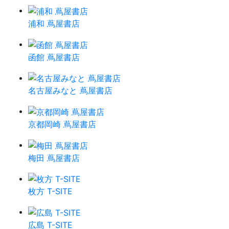
浦和 蔦屋書店
函館 蔦屋書店
名古屋みなと 蔦屋書店
京都岡崎 蔦屋書店
梅田 蔦屋書店
枚方 T-SITE
広島 T-SITE