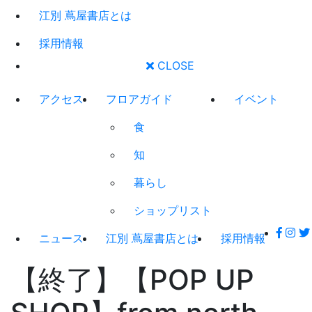
江別 蔦屋書店とは
採用情報
CLOSE
アクセス
フロアガイド
イベント
食
知
暮らし
ショップリスト
ニュース
江別 蔦屋書店とは
採用情報
【終了】【POP UP