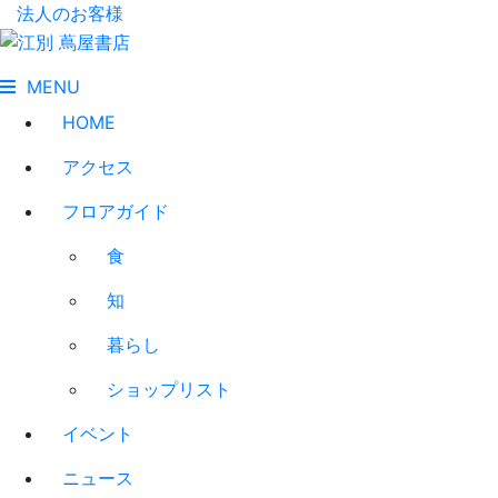
法人のお客様
MENU
HOME
アクセス
フロアガイド
食
知
暮らし
ショップリスト
イベント
ニュース