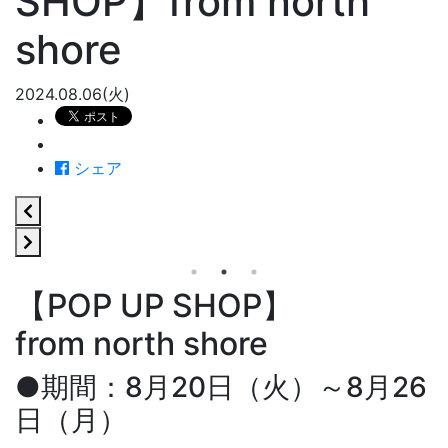
SHOP】from north
shore
2024.08.06(火)
シェア
【POP UP SHOP】
from north shore
●期間：8月20日（火）～8月26
日（月）