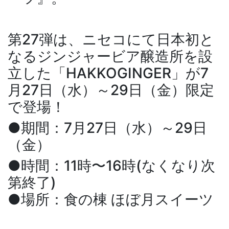
第27弾は、ニセコにて日本初と
なるジンジャービア醸造所を設
立した「HAKKOGINGER」が7
月27日（水）～29日（金）限定
で登場！
●期間：7月27日（水）～29日
（金）
●時間：11時〜16時(なくなり次
第終了)
●場所：食の棟 ほぼ月スイーツ