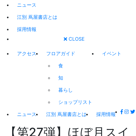
ニュース
江別 蔦屋書店とは
採用情報
CLOSE
アクセス
フロアガイド
イベント
食
知
暮らし
ショップリスト
ニュース
江別 蔦屋書店とは
採用情報
【第27弾】ほぼ月スイ