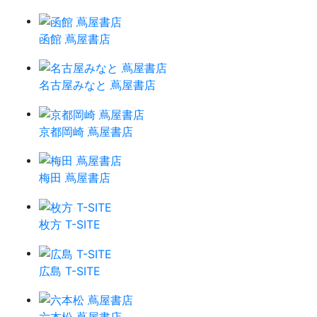
函館 蔦屋書店
名古屋みなと 蔦屋書店
京都岡崎 蔦屋書店
梅田 蔦屋書店
枚方 T-SITE
広島 T-SITE