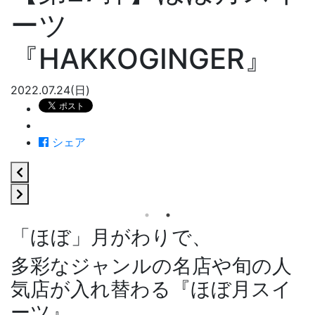
ーツ
『HAKKOGINGER』
2022.07.24(日)
シェア
「ほぼ」月がわりで、
多彩なジャンルの名店や旬の人
気店が入れ替わる『ほぼ月スイ
ーツ』。