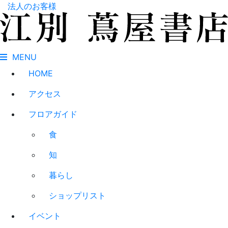
法人のお客様
MENU
HOME
アクセス
フロアガイド
食
知
暮らし
ショップリスト
イベント