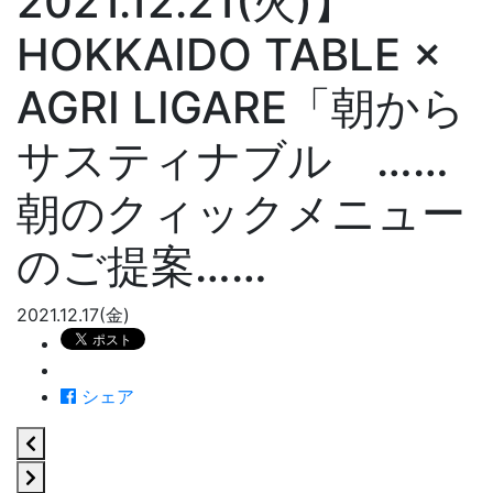
2021.12.21(火)】
HOKKAIDO TABLE ×
AGRI LIGARE「朝から
サスティナブル ……
朝のクィックメニュー
のご提案……
2021.12.17(金)
シェア