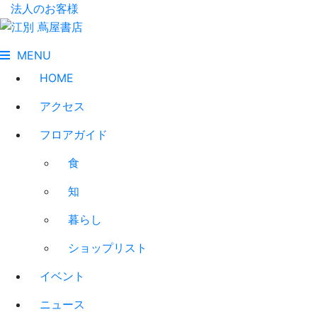
法人のお客様
MENU
HOME
アクセス
フロアガイド
食
知
暮らし
ショップリスト
イベント
ニュース