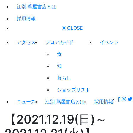
江別 蔦屋書店とは
採用情報
CLOSE
アクセス
フロアガイド
イベント
食
知
暮らし
ショップリスト
ニュース
江別 蔦屋書店とは
採用情報
【2021.12.19(日)～