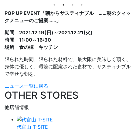
POP UP EVENT「朝からサスティナブル ……朝のクィッ
クメニューのご提案……」
期間 2021.12.19(日)～2021.12.21(火)
時間 11:00～16:30
場所 食の棟 キッチン
限られた時間、限られた材料で、最大限に美味しく頂く、
身体に優しく、環境に配慮された食材で、サスティナブル
で幸せな朝を。
ニュース一覧に戻る
OTHER STORES
他店舗情報
代官山 T-SITE