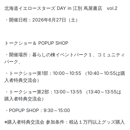
北海道イエロースターズ DAY in 江別 蔦屋書店 vol.2
・開催日程：2026年6月27日（土）
トークショー＆ POPUP SHOP
・開催場所：暮らしの棟イベントパーク１、コミュニティ
パーク、
・トークショー第1部：10:00～10:55 （10:40～10:55は購
入者特典交流会）
・トークショー第2部：13:00～13:55 （13:40～13:55は
購入者特典交流会）
・POPUP SHOP：9:30～15:00
※購入者特典交流会 参加条件：税込１万円以上グッズ購入