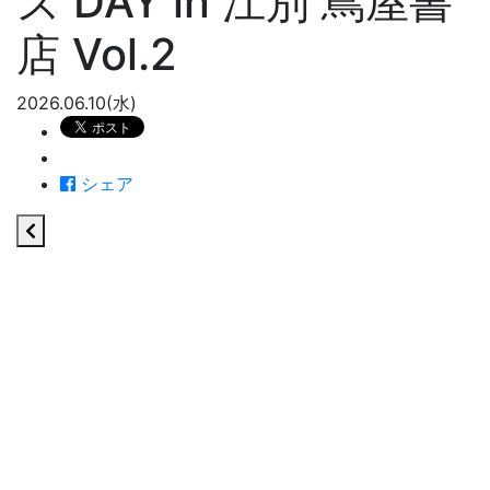
ズ DAY in 江別 蔦屋書
店 Vol.2
2026.06.10(水)
シェア