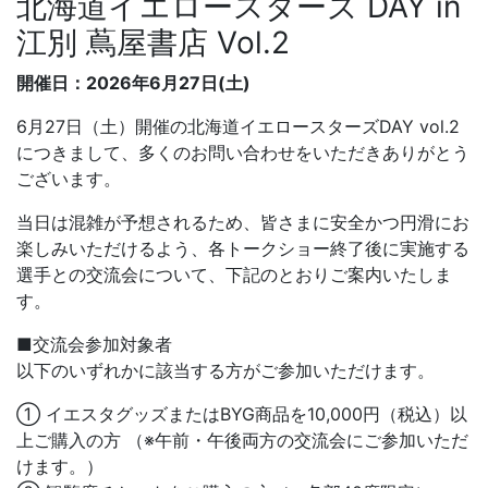
北海道イエロースターズ DAY in
江別 蔦屋書店 Vol.2
開催日：2026年6月27日(土)
6月27日（土）開催の北海道イエロースターズDAY vol.2
につきまして、多くのお問い合わせをいただきありがとう
ございます。
当日は混雑が予想されるため、皆さまに安全かつ円滑にお
楽しみいただけるよう、各トークショー終了後に実施する
選手との交流会について、下記のとおりご案内いたしま
す。
■交流会参加対象者
以下のいずれかに該当する方がご参加いただけます。
① イエスタグッズまたはBYG商品を10,000円（税込）以
上ご購入の方 （※午前・午後両方の交流会にご参加いただ
けます。）