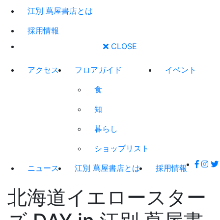
江別 蔦屋書店とは
採用情報
CLOSE
アクセス
フロアガイド
イベント
食
知
暮らし
ショップリスト
ニュース
江別 蔦屋書店とは
採用情報
北海道イエロースター