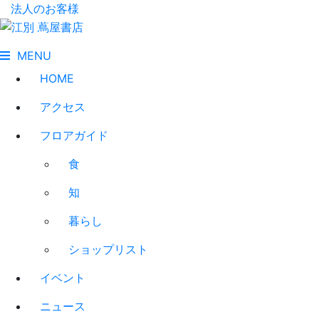
法人のお客様
MENU
HOME
アクセス
フロアガイド
食
知
暮らし
ショップリスト
イベント
ニュース