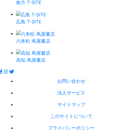
枚方 T-SITE
広島 T-SITE
六本松 蔦屋書店
高知 蔦屋書店
お問い合わせ
法人サービス
サイトマップ
このサイトについて
プライバシーポリシー