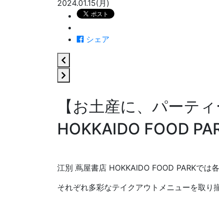
2024.01.15(月)
シェア
【お土産に、パーティ
HOKKAIDO FOOD
江別 蔦屋書店 HOKKAIDO FOOD PARKで
それぞれ多彩なテイクアウトメニューを取り