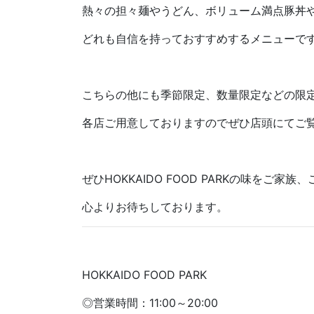
熱々の担々麺やうどん、ボリューム満点豚丼
どれも自信を持っておすすめするメニューで
こちらの他にも季節限定、数量限定などの限
各店ご用意しておりますのでぜひ店頭にてご
ぜひHOKKAIDO FOOD PARKの味をご
心よりお待ちしております。
HOKKAIDO FOOD PARK
◎営業時間：11:00～20:00