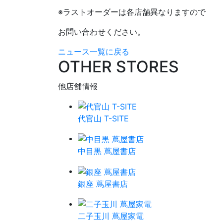
※ラストオーダーは各店舗異なりますので
お問い合わせください。
ニュース一覧に戻る
OTHER STORES
他店舗情報
代官山 T-SITE
中目黒 蔦屋書店
銀座 蔦屋書店
二子玉川 蔦屋家電