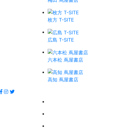
枚方 T-SITE
広島 T-SITE
六本松 蔦屋書店
高知 蔦屋書店