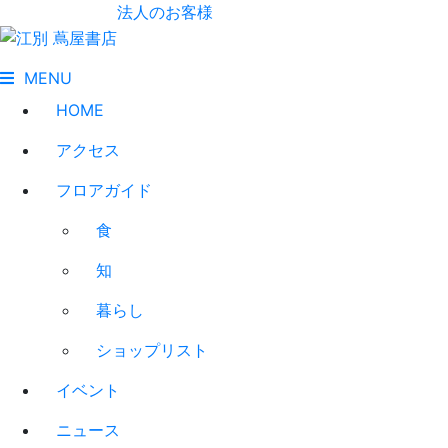
法人のお客様
MENU
HOME
アクセス
フロアガイド
食
知
暮らし
ショップリスト
イベント
ニュース