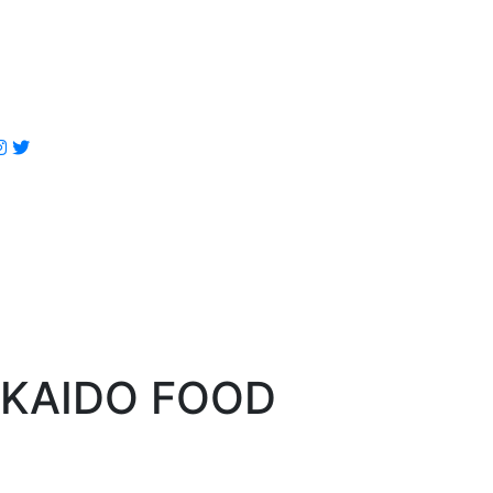
IDO FOOD