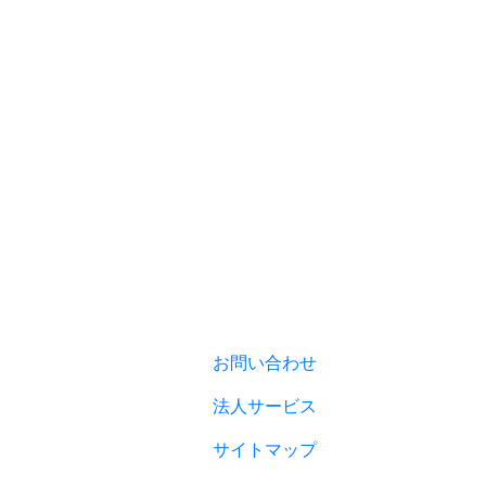
お問い合わせ
法人サービス
サイトマップ