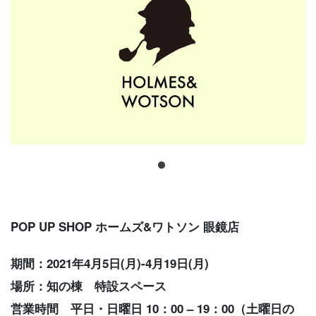
POP UP SHOP ホームズ&ワトソン 眼鏡店
期間：2021年4月5日(月)-4月19日(月)
場所：知の棟 特設スペース
営業時間 平日・日曜日 10：00 – 19：00（土曜日の