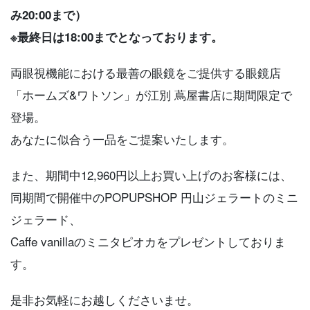
み20:00まで）
※最終日は18:00までとなっております。
両眼視機能における最善の眼鏡をご提供する眼鏡店
「ホームズ&ワトソン」が江別 蔦屋書店に期間限定で
登場。
あなたに似合う一品をご提案いたします。
また、期間中12,960円以上お買い上げのお客様には、
同期間で開催中のPOPUPSHOP 円山ジェラートのミニ
ジェラード、
Caffe vanillaのミニタピオカをプレゼントしておりま
す。
是非お気軽にお越しくださいませ。