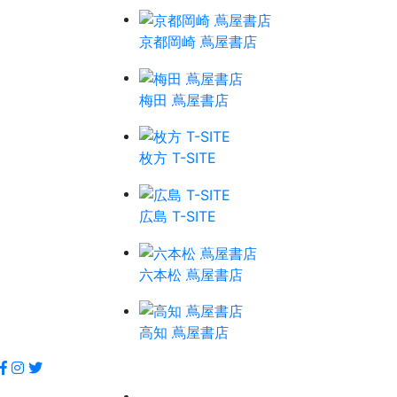
京都岡崎 蔦屋書店
梅田 蔦屋書店
枚方 T-SITE
広島 T-SITE
六本松 蔦屋書店
高知 蔦屋書店