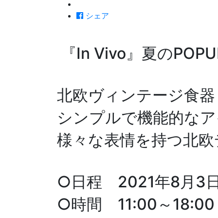
シェア
『In Vivo』夏のPOP
北欧ヴィンテージ食器・雑
シンプルで機能的なア
様々な表情を持つ北欧
○日程 2021年8月3
○時間 11:00～18:00