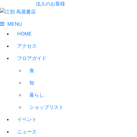
法人のお客様
MENU
HOME
アクセス
フロアガイド
食
知
暮らし
ショップリスト
イベント
ニュース