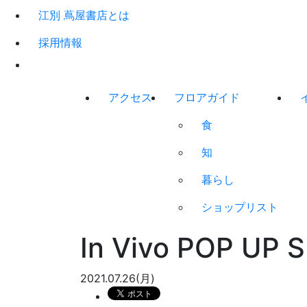
江別 蔦屋書店とは
採用情報
アクセス
フロアガイド
食
知
暮らし
ショップリスト
In Vivo POP U
2021.07.26(月)