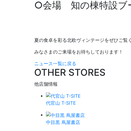
○会場 知の棟特設ブ
夏の食卓を彩る北欧ヴィンテージをぜひご覧
みなさまのご来場をお待ちしております！
ニュース一覧に戻る
OTHER STORES
他店舗情報
代官山 T-SITE
中目黒 蔦屋書店