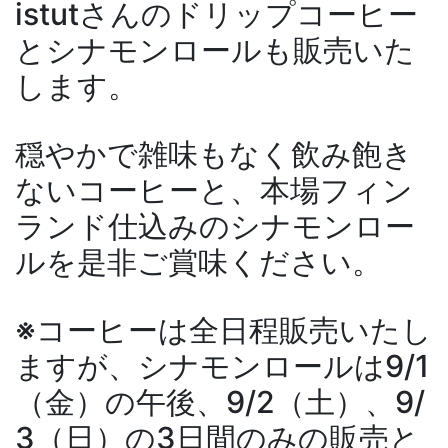
istutさんのドリップコーヒー
とシナモンロールも販売いた
します。
穏やかで雑味もなく飲み飽き
ないコーヒーと、本場フィン
ランド仕込みのシナモンロー
ルを是非ご賞味ください。
※コーヒーは全日程販売いたし
ますが、シナモンロールは9/1
（金）の午後、9/2（土）、9/
3（日）の3日間のみの販売と