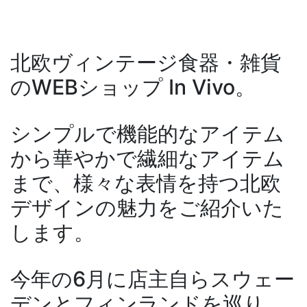
北欧ヴィンテージ食器・雑貨
のWEBショップ In Vivo。
シンプルで機能的なアイテム
から華やかで繊細なアイテム
まで、様々な表情を持つ北欧
デザインの魅力をご紹介いた
します。
今年の6月に店主自らスウェー
デンとフィンランドを巡り、