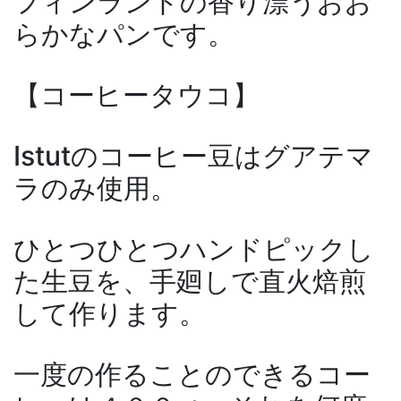
フィンランドの香り漂うおお
らかなパンです。
【コーヒータウコ】
Istutのコーヒー豆はグアテマ
ラのみ使用。
ひとつひとつハンドピックし
た生豆を、手廻しで直火焙煎
して作ります。
一度の作ることのできるコー