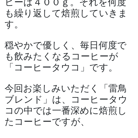
ヒーは４００ｇ。それを何度
も繰り返して焙煎していきま
す。
穏やかで優しく、毎日何度で
も飲みたくなるコーヒーが
「コーヒータウコ」です。
今回お楽しみいただく「雷鳥
ブレンド」は、コーヒータウ
コの中では一番深めに焙煎し
たコーヒーですが、