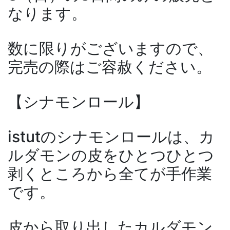
なります。
数に限りがございますので、
完売の際はご容赦ください。
【シナモンロール】
istutのシナモンロールは、カ
ルダモンの皮をひとつひとつ
剥くところから全てが手作業
です。
皮から取り出したカルダモン