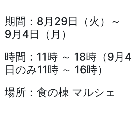
期間：8月29日（火）～
9月4日（月）
時間：11時 ～ 18時（9月4
日のみ11時 ～ 16時）
場所：食の棟 マルシェ