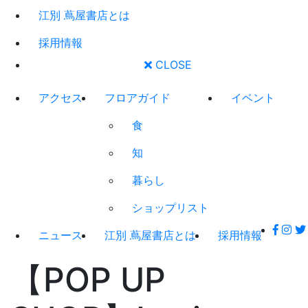
江別 蔦屋書店とは
採用情報
CLOSE
アクセス
フロアガイド
イベント
食
知
暮らし
ショップリスト
ニュース
江別 蔦屋書店とは
採用情報
【POP UP