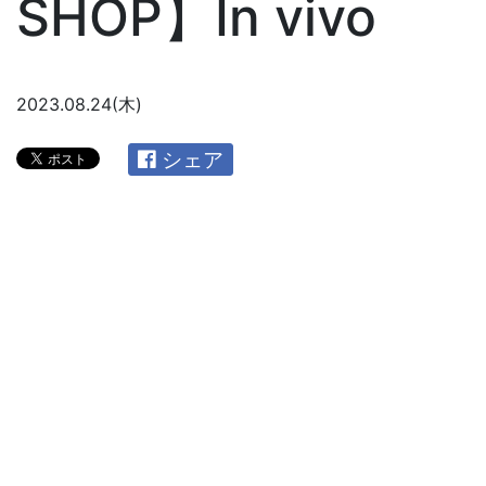
SHOP】In vivo
2023.08.24(木)
シェア