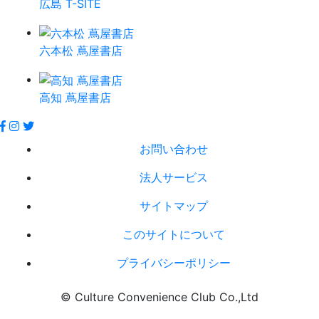
広島 T-SITE
六本松 蔦屋書店
高知 蔦屋書店
お問い合わせ
法人サービス
サイトマップ
このサイトについて
プライバシーポリシー
© Culture Convenience Club Co.,Ltd