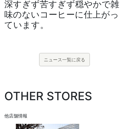
深すぎず苦すぎず穏やかで雑
味のないコーヒーに仕上がっ
ています。
ニュース一覧に戻る
OTHER STORES
他店舗情報