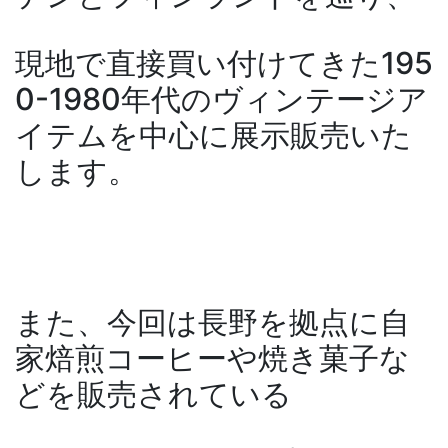
現地で直接買い付けてきた195
0-1980年代のヴィンテージア
イテムを中心に展示販売いた
します。
また、今回は長野を拠点に自
家焙煎コーヒーや焼き菓子な
どを販売されている