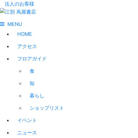
法人のお客様
MENU
HOME
アクセス
フロアガイド
食
知
暮らし
ショップリスト
イベント
ニュース