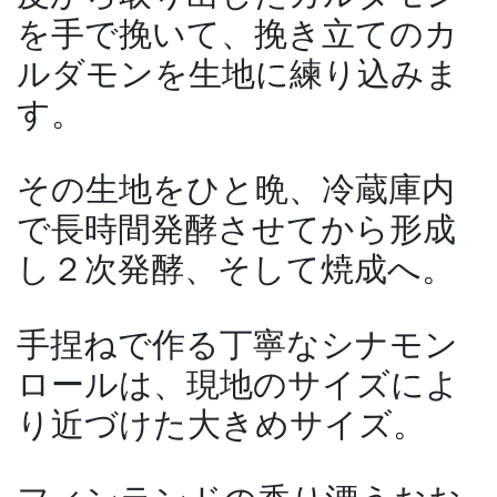
を手で挽いて、挽き立てのカ
ルダモンを生地に練り込みま
す。
その生地をひと晩、冷蔵庫内
で長時間発酵させてから形成
し２次発酵、そして焼成へ。
手捏ねで作る丁寧なシナモン
ロールは、現地のサイズによ
り近づけた大きめサイズ。