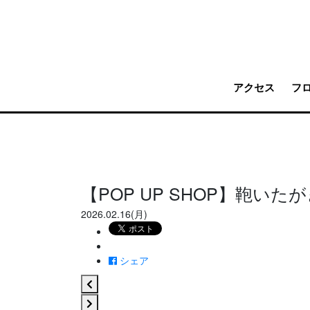
アクセス
フ
【POP UP SHOP】鞄いた
2026.02.16(月)
シェア