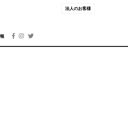
法人のお客様
報