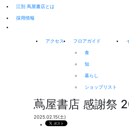
江別 蔦屋書店とは
採用情報
アクセス
フロアガイド
食
知
暮らし
ショップリスト
蔦屋書店 感謝祭 2
2025.02.15(土)