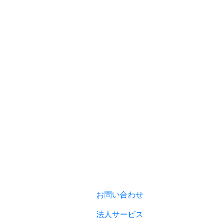
お問い合わせ
法人サービス