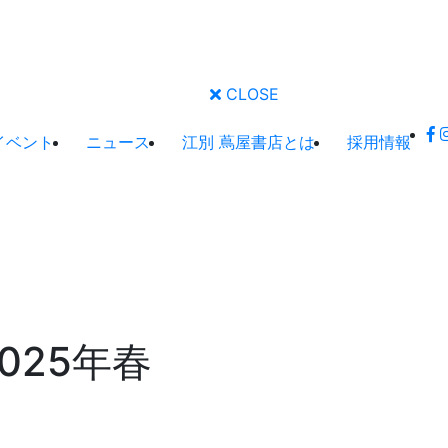
CLOSE
イベント
ニュース
江別 蔦屋書店とは
採用情報
025年春