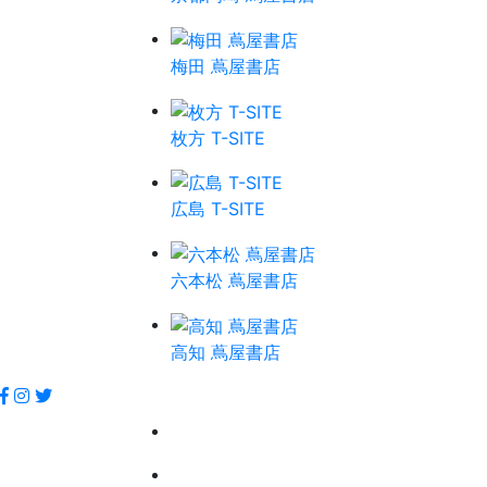
梅田 蔦屋書店
枚方 T-SITE
広島 T-SITE
六本松 蔦屋書店
高知 蔦屋書店