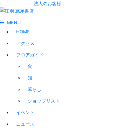
法人のお客様
MENU
HOME
アクセス
フロアガイド
食
知
暮らし
ショップリスト
イベント
ニュース