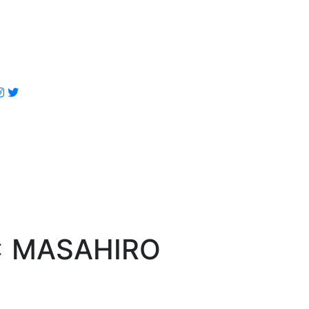
 MASAHIRO