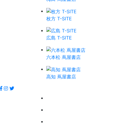
枚方 T-SITE
広島 T-SITE
六本松 蔦屋書店
高知 蔦屋書店