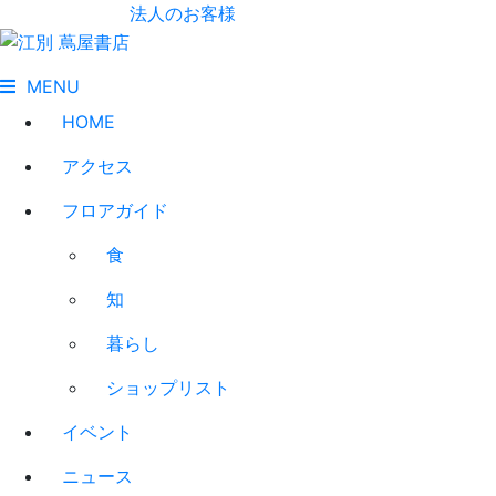
法人のお客様
MENU
HOME
アクセス
フロアガイド
食
知
暮らし
ショップリスト
イベント
ニュース