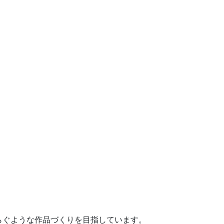
らぐような作品づくりを目指しています。