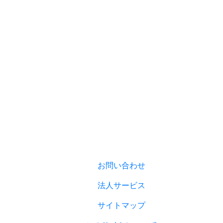
お問い合わせ
法人サービス
サイトマップ