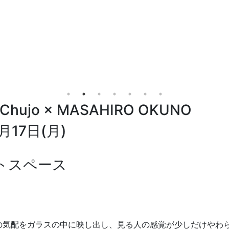
Chujo × MASAHIRO OKUNO
月17日(月)
ントスペース
の気配をガラスの中に映し出し、見る人の感覚が少しだけやわ