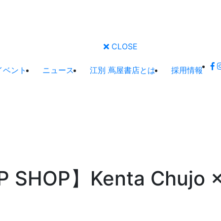
CLOSE
イベント
ニュース
江別 蔦屋書店とは
採用情報
SHOP】Kenta Chujo ×