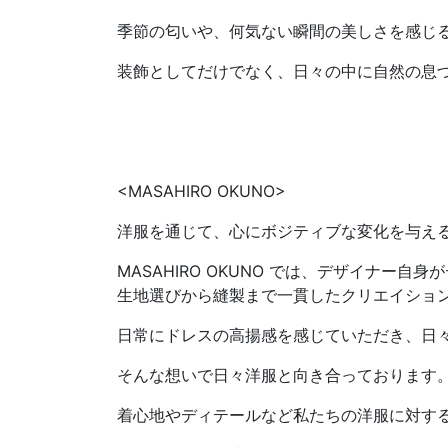
季節の匂いや、何気ない瞬間の美しさを感じ
装飾としてだけでなく、日々の中に自然の息づ
<MASAHIRO OKUNO>
洋服を通じて、心にボジティブな変化を与え
MASAHIRO OKUNO では、デザイナ
生地選びから縫製まで一貫したクリエイショ
日常にドレスの高揚感を感じていただき、日
そんな想いで日々洋服と向き合っております
着心地やディテールなど私たちの洋服に対す