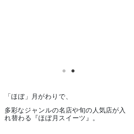
「ほぼ」月がわりで、
多彩なジャンルの名店や旬の人気店が入
れ替わる『ほぼ月スイーツ』。