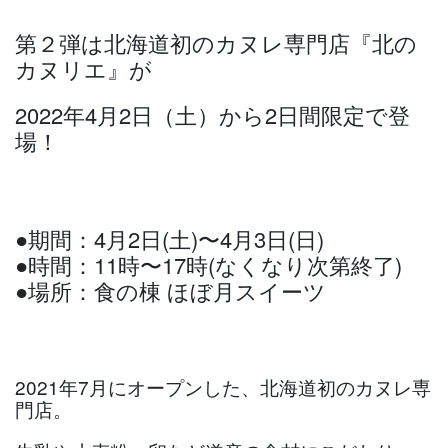
第２弾は北海道初のカヌレ専門店『北の
カヌリエ』が
2022年4月2日（土）から2日間限定で登
場！
●期間：4月2日(土)〜4月3日(日)
●時間：11時〜17時(なくなり次第終了)
●場所：食の棟 ほぼ月スイーツ
2021年7月にオープンした、北海道初のカヌレ専
門店。