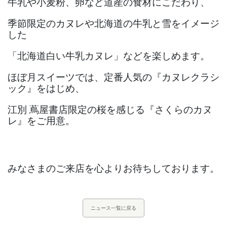
牛乳や小麦粉、卵など道産の食材にこだわり、
季節限定のカヌレや北海道の牛乳と雪をイメージ
した
「北海道白い牛乳カヌレ」などを楽しめます。
ほぼ月スイーツでは、定番人気の『カヌレクラシ
ック』をはじめ、
江別 蔦屋書店限定の桜を感じる『さくらのカヌ
レ』をご用意。
みなさまのご来店を心よりお待ちしております。
ニュース一覧に戻る