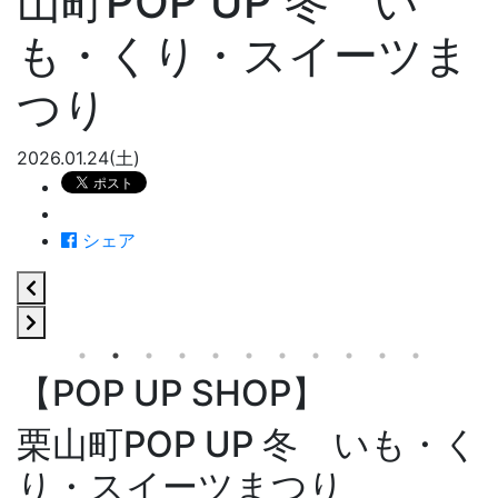
山町POP UP 冬 い
も・くり・スイーツま
つり
2026.01.24(土)
シェア
【POP UP SHOP】
栗山町POP UP 冬 いも・く
り・スイーツまつり