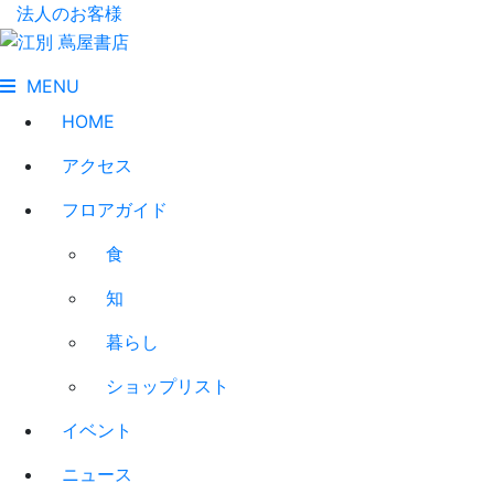
法人のお客様
MENU
HOME
アクセス
フロアガイド
食
知
暮らし
ショップリスト
イベント
ニュース