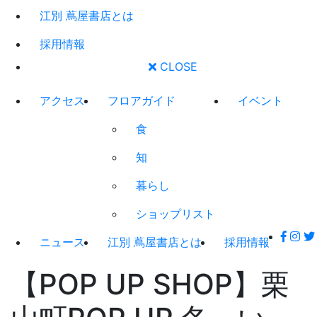
江別 蔦屋書店とは
採用情報
CLOSE
アクセス
フロアガイド
イベント
食
知
暮らし
ショップリスト
ニュース
江別 蔦屋書店とは
採用情報
【POP UP SHOP】栗