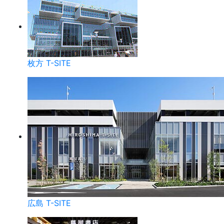
枚方 T-SITE
広島 T-SITE