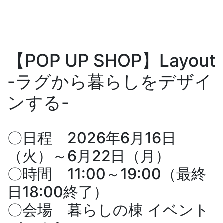
【POP UP SHOP】Layout
-ラグから暮らしをデザイ
ンする-
〇日程 2026年6月16日
（火）～6月22日（月）
〇時間 11:00～19:00（最終
日18:00終了）
〇会場 暮らしの棟 イベント