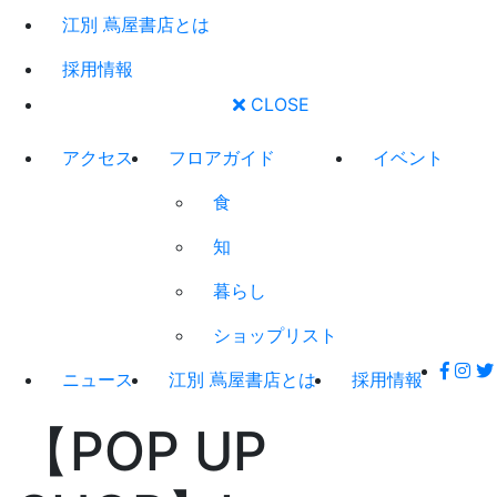
江別 蔦屋書店とは
採用情報
CLOSE
アクセス
フロアガイド
イベント
食
知
暮らし
ショップリスト
ニュース
江別 蔦屋書店とは
採用情報
【POP UP