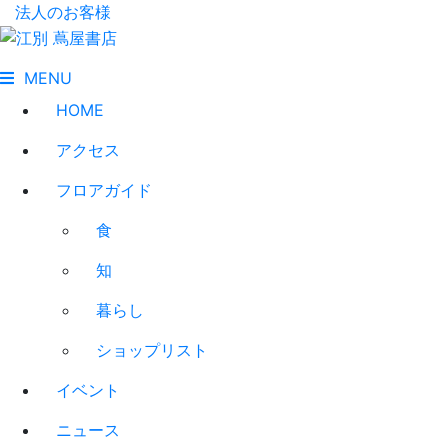
法人のお客様
MENU
HOME
アクセス
フロアガイド
食
知
暮らし
ショップリスト
イベント
ニュース