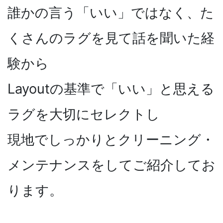
誰かの言う「いい」ではなく、た
くさんのラグを見て話を聞いた経
験から
Layoutの基準で「いい」と思える
ラグを大切にセレクトし
現地でしっかりとクリーニング・
メンテナンスをしてご紹介してお
ります。