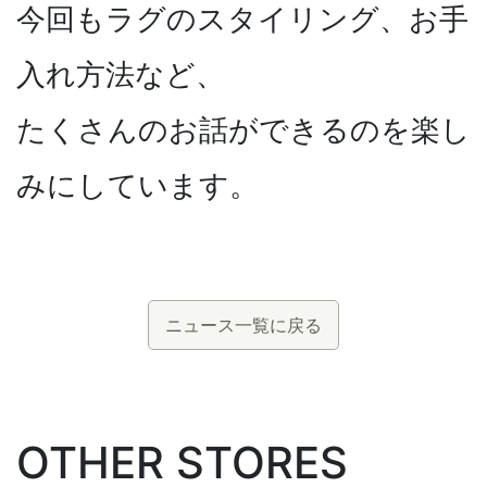
今回もラグのスタイリング、お手
入れ方法など、
たくさんのお話ができるのを楽し
みにしています。
ニュース一覧に戻る
OTHER STORES