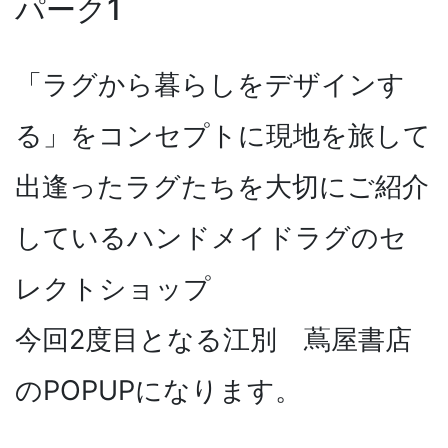
パーク1
「ラグから暮らしをデザインす
る」をコンセプトに現地を旅して
出逢ったラグたちを大切にご紹介
しているハンドメイドラグのセ
レクトショップ
今回2度目となる江別 蔦屋書店
のPOPUPになります。