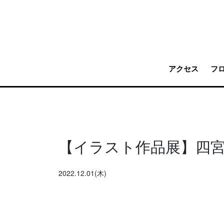
アクセス
フ
【イラスト作品展】四
2022.12.01(木)