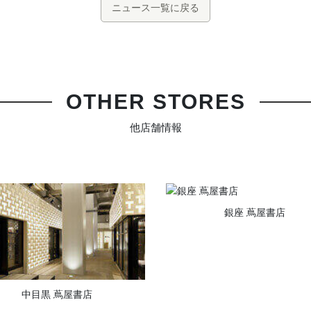
ニュース一覧に戻る
OTHER STORES
他店舗情報
銀座 蔦屋書店
中目黒 蔦屋書店