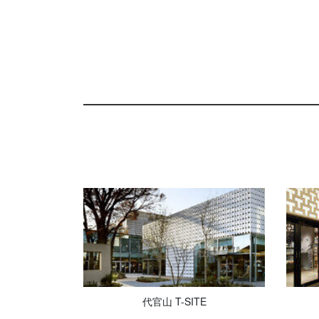
代官山 T-SITE