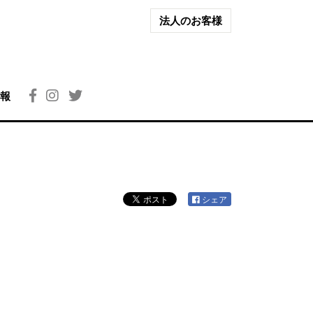
法人のお客様
報
シェア