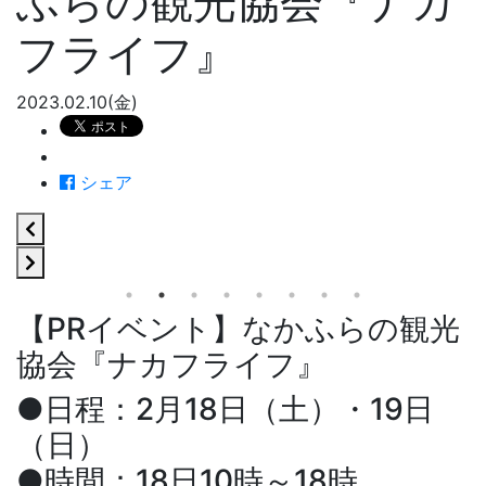
ふらの観光協会『ナカ
フライフ』
2023.02.10(金)
シェア
【PRイベント】なかふらの観光
協会『ナカフライフ』
●日程：2月18日（土）・19日
（日）
●時間：18日10時～18時