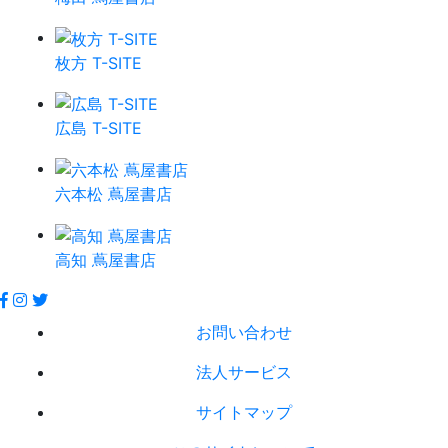
枚方 T-SITE
広島 T-SITE
六本松 蔦屋書店
高知 蔦屋書店
お問い合わせ
法人サービス
サイトマップ