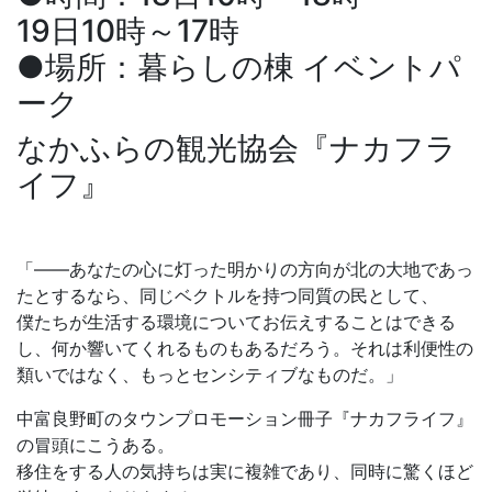
19日10時～17時
●場所：暮らしの棟 イベントパ
ーク
なかふらの観光協会『ナカフラ
イフ』
「――あなたの心に灯った明かりの方向が北の大地であっ
たとするなら、同じベクトルを持つ同質の民として、
僕たちが生活する環境についてお伝えすることはできる
し、何か響いてくれるものもあるだろう。それは利便性の
類いではなく、もっとセンシティブなものだ。」
中富良野町のタウンプロモーション冊子『ナカフライフ』
の冒頭にこうある。
移住をする人の気持ちは実に複雑であり、同時に驚くほど