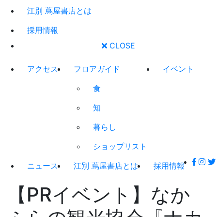
江別 蔦屋書店とは
採用情報
CLOSE
アクセス
フロアガイド
イベント
食
知
暮らし
ショップリスト
ニュース
江別 蔦屋書店とは
採用情報
【PRイベント】なか