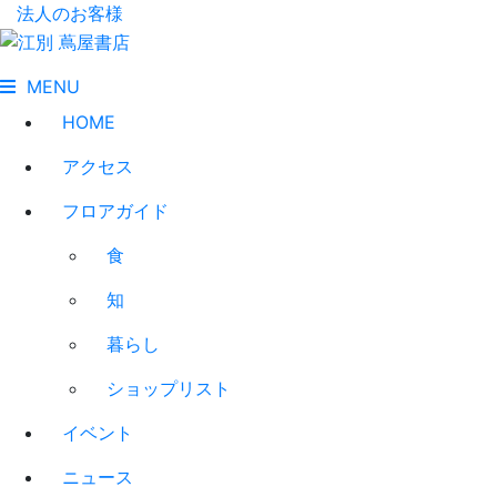
法人のお客様
MENU
HOME
アクセス
フロアガイド
食
知
暮らし
ショップリスト
イベント
ニュース