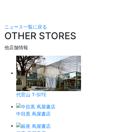
ニュース一覧に戻る
OTHER STORES
他店舗情報
代官山 T-SITE
中目黒 蔦屋書店