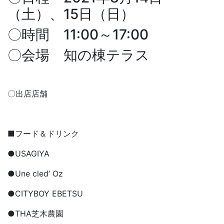
（土）、15日（日）
〇時間 11:00～17:00
〇会場 知の棟テラス
〇出店店舗
■フード＆ドリンク
●USAGIYA
●Une cled’ Oz
●CITYBOY EBETSU
●THA芝木農園