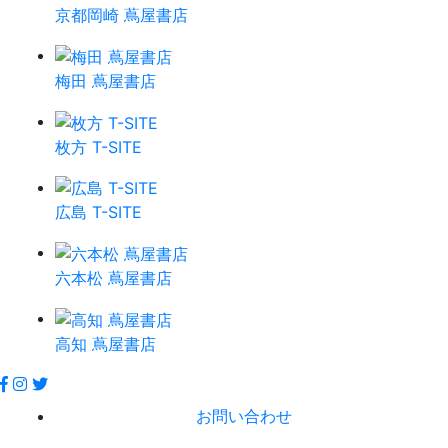
京都岡崎 蔦屋書店
梅田 蔦屋書店
枚方 T-SITE
広島 T-SITE
六本松 蔦屋書店
高知 蔦屋書店
お問い合わせ