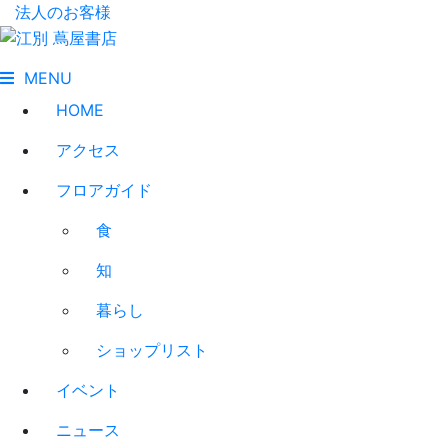
法人のお客様
MENU
HOME
アクセス
フロアガイド
食
知
暮らし
ショップリスト
イベント
ニュース