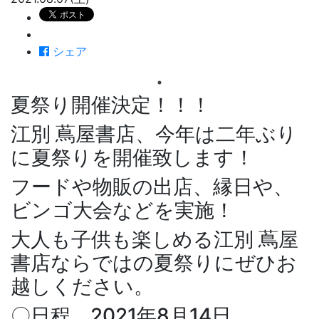
シェア
夏祭り開催決定！！！
江別 蔦屋書店、今年は二年ぶり
に夏祭りを開催致します！
フードや物販の出店、縁日や、
ビンゴ大会などを実施！
大人も子供も楽しめる江別 蔦屋
書店ならではの夏祭りにぜひお
越しください。
〇日程 2021年8月14日