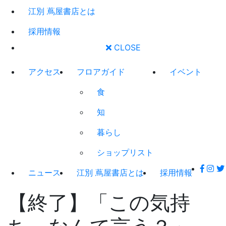
江別 蔦屋書店とは
採用情報
CLOSE
アクセス
フロアガイド
イベント
食
知
暮らし
ショップリスト
ニュース
江別 蔦屋書店とは
採用情報
【終了】「この気持