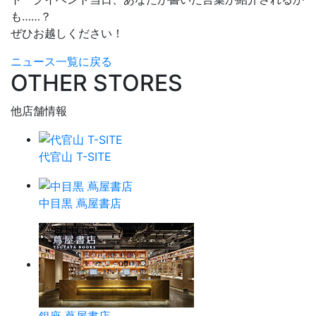
も……？
ぜひお越しください！
ニュース一覧に戻る
OTHER STORES
他店舗情報
代官山 T-SITE
中目黒 蔦屋書店
銀座 蔦屋書店