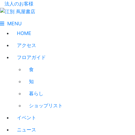
法人のお客様
MENU
HOME
アクセス
フロアガイド
食
知
暮らし
ショップリスト
イベント
ニュース