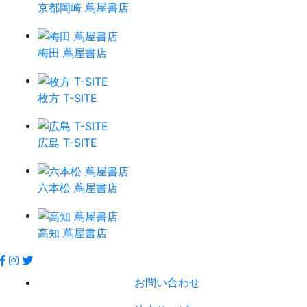
京都岡崎 蔦屋書店
梅田 蔦屋書店
枚方 T-SITE
広島 T-SITE
六本松 蔦屋書店
高知 蔦屋書店
お問い合わせ