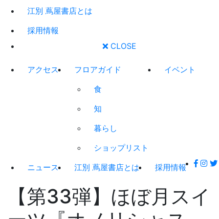
江別 蔦屋書店とは
採用情報
CLOSE
アクセス
フロアガイド
イベント
食
知
暮らし
ショップリスト
ニュース
江別 蔦屋書店とは
採用情報
【第33弾】ほぼ月スイ