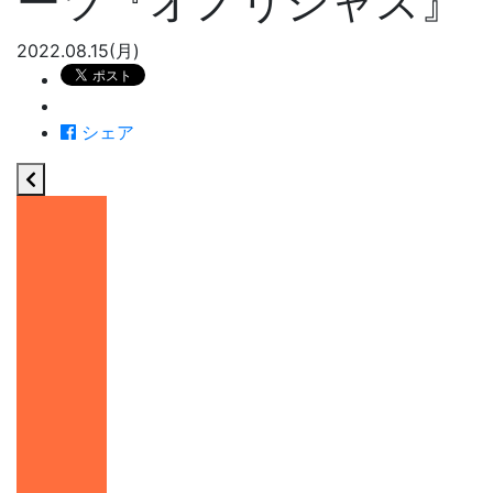
ーツ『オノリシャス』
2022.08.15(月)
シェア