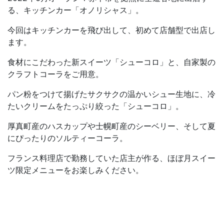
る、キッチンカー「オノリシャス」。
今回はキッチンカーを飛び出して、初めて店舗型で出店し
ます。
食材にこだわった新スイーツ「シューコロ」と、自家製の
クラフトコーラをご用意。
パン粉をつけて揚げたサクサクの温かいシュー生地に、冷
たいクリームをたっぷり絞った「シューコロ」。
厚真町産のハスカップや士幌町産のシーベリー、そして夏
にぴったりのソルティーコーラ。
フランス料理店で勤務していた店主が作る、ほぼ月スイー
ツ限定メニューをお楽しみください。