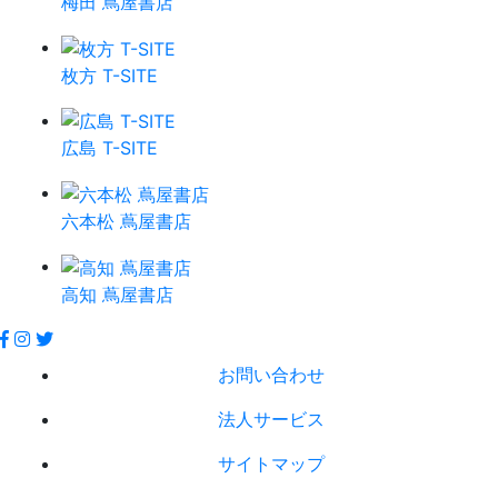
梅田 蔦屋書店
枚方 T-SITE
広島 T-SITE
六本松 蔦屋書店
高知 蔦屋書店
お問い合わせ
法人サービス
サイトマップ