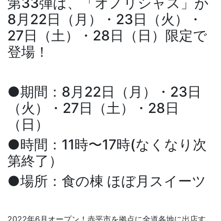
第33弾は、「オノリシャス」が
8月22日（月）・23日（火）・
27日（土）・28日（日）限定で
登場！
●期間：8月22日（月）・23日
（火）・27日（土）・28日
（日）
●時間：11時〜17時(なくなり次
第終了）
●場所：食の棟 ほぼ月スイーツ
2022年6月オープン！赤平市を拠点に全道各地に出店す