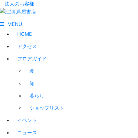
法人のお客様
MENU
HOME
アクセス
フロアガイド
食
知
暮らし
ショップリスト
イベント
ニュース