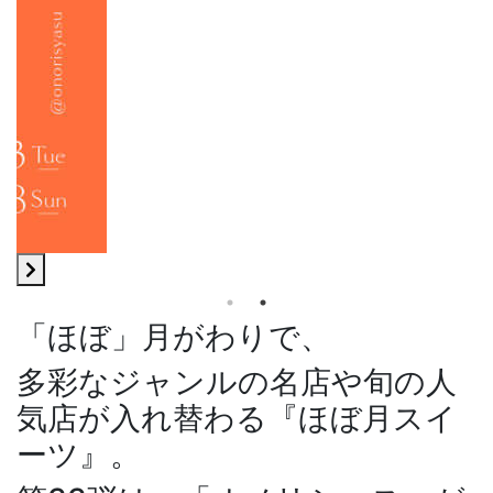
「ほぼ」月がわりで、
多彩なジャンルの名店や旬の人
気店が入れ替わる『ほぼ月スイ
ーツ』。