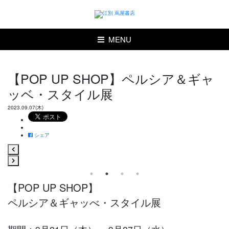
MENU
【POP UP SHOP】ペルシア＆ギャ
ッベ・スタイル展
2023.09.07(木)
シェア
【POP UP SHOP】
ペルシア＆ギャッべ・スタイル展