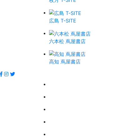
枚方 T-SITE
広島 T-SITE
六本松 蔦屋書店
高知 蔦屋書店