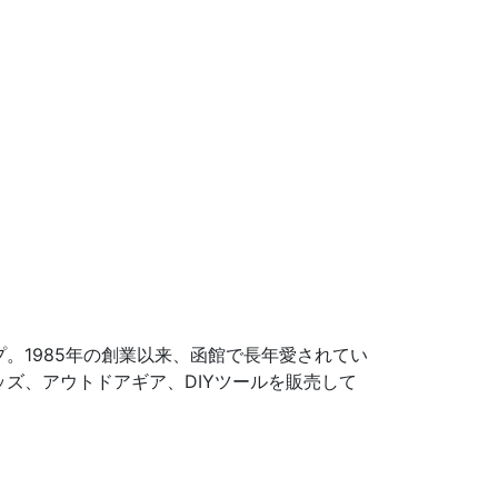
プ。1985年の創業以来、函館で長年愛されてい
グッズ、アウトドアギア、DIYツールを販売して