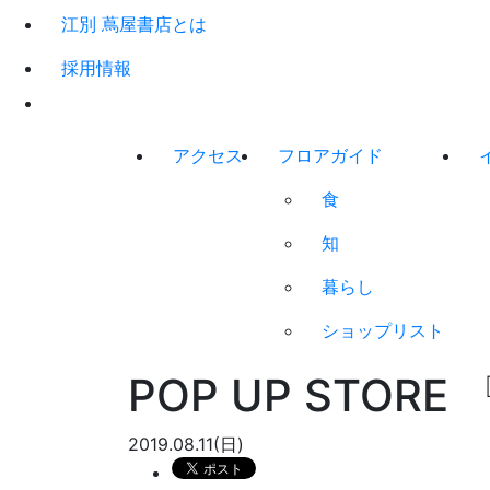
江別 蔦屋書店とは
採用情報
アクセス
フロアガイド
食
知
暮らし
ショップリスト
POP UP STORE 『
2019.08.11(日)