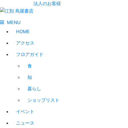
法人のお客様
MENU
HOME
アクセス
フロアガイド
食
知
暮らし
ショップリスト
イベント
ニュース