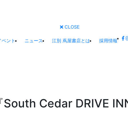
CLOSE
イベント
ニュース
江別 蔦屋書店とは
採用情報
South Cedar DRIVE I