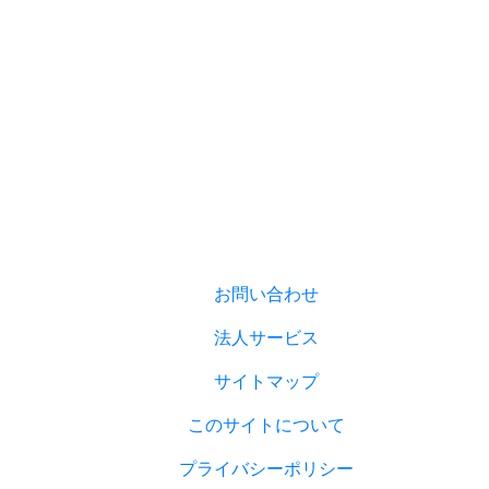
お問い合わせ
法人サービス
サイトマップ
このサイトについて
プライバシーポリシー