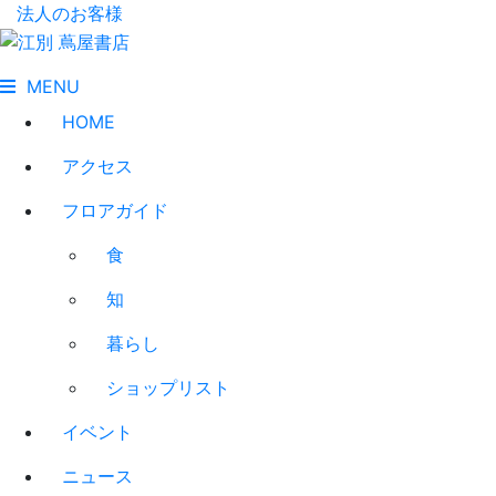
法人のお客様
MENU
HOME
アクセス
フロアガイド
食
知
暮らし
ショップリスト
イベント
ニュース