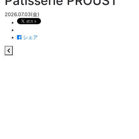
Pâtisserie PROUST
2026.07.03(金)
シェア