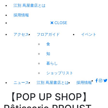
江別 蔦屋書店とは
採用情報
CLOSE
アクセス
フロアガイド
イベント
食
知
暮らし
ショップリスト
ニュース
江別 蔦屋書店とは
採用情報
【POP UP SHOP】