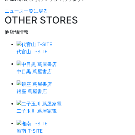
ニュース一覧に戻る
OTHER STORES
他店舗情報
代官山 T-SITE
中目黒 蔦屋書店
銀座 蔦屋書店
二子玉川 蔦屋家電
湘南 T-SITE