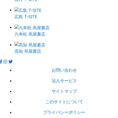
広島 T-SITE
六本松 蔦屋書店
高知 蔦屋書店
お問い合わせ
法人サービス
サイトマップ
このサイトについて
プライバシーポリシー