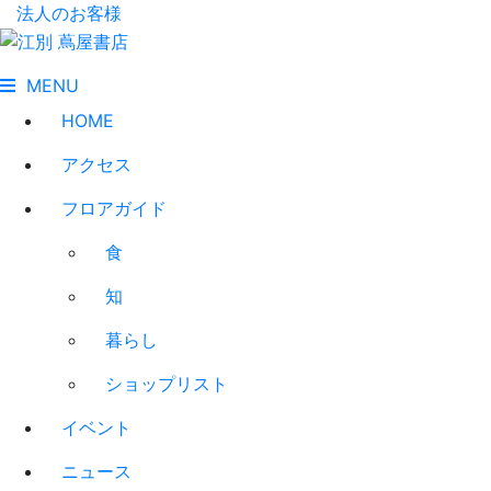
法人のお客様
MENU
HOME
アクセス
フロアガイド
食
知
暮らし
ショップリスト
イベント
ニュース