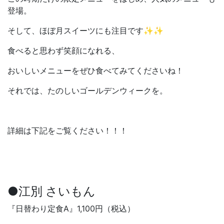
登場。
そして、ほぼ月スイーツにも注目です✨✨
食べると思わず笑顔になれる、
おいしいメニューをぜひ食べてみてくださいね！
それでは、たのしいゴールデンウィークを。
詳細は下記をご覧ください！！！
●江別 さいもん
『日替わり定食A』1,100円（税込）