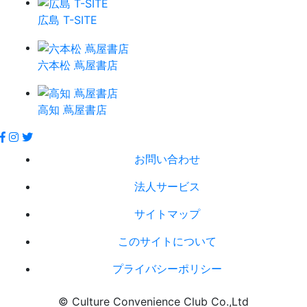
広島 T-SITE
六本松 蔦屋書店
高知 蔦屋書店
お問い合わせ
法人サービス
サイトマップ
このサイトについて
プライバシーポリシー
© Culture Convenience Club Co.,Ltd