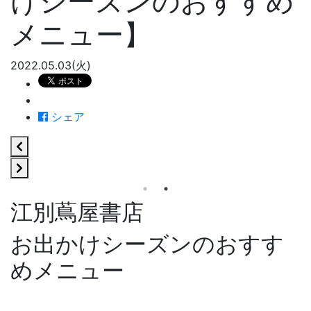
けシーズンのおすすめ
メニュー】
2022.05.03(火)
シェア
江別蔦屋書店
お出かけシーズンのおすす
めメニュー