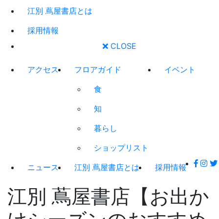
江別 蔦屋書店とは
採用情報
CLOSE
アクセス
フロアガイド
イベント
食
知
暮らし
ショップリスト
ニュース
江別 蔦屋書店とは
採用情報
江別 蔦屋書店【お出か