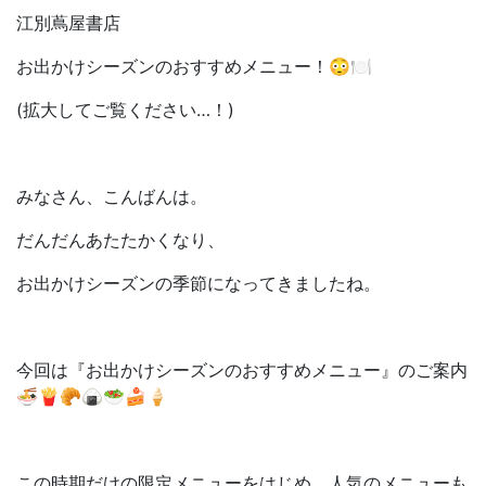
江別蔦屋書店
お出かけシーズンのおすすめメニュー！😳🍽
(拡大してご覧ください…！)
みなさん、こんばんは。
だんだんあたたかくなり、
お出かけシーズンの季節になってきましたね。
今回は『お出かけシーズンのおすすめメニュー』のご案内
🍜🍟🥐🍙🥗🍰🍦
この時期だけの限定メニューをはじめ、人気のメニューも