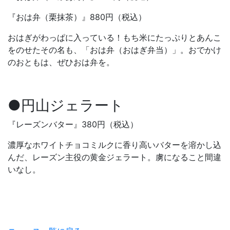
『おは弁（栗抹茶）』880円（税込）
おはぎがわっぱに入っている！もち米にたっぷりとあんこ
をのせたその名も、「おは弁（おはぎ弁当）」。おでかけ
のおともは、ぜひおは弁を。
●円山ジェラート
『レーズンバター』380円（税込）
濃厚なホワイトチョコミルクに香り高いバターを溶かし込
んだ、レーズン主役の黄金ジェラート。虜になること間違
いなし。