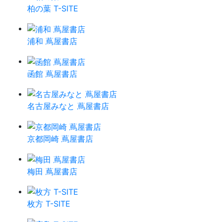
柏の葉 T-SITE
浦和 蔦屋書店
函館 蔦屋書店
名古屋みなと 蔦屋書店
京都岡崎 蔦屋書店
梅田 蔦屋書店
枚方 T-SITE