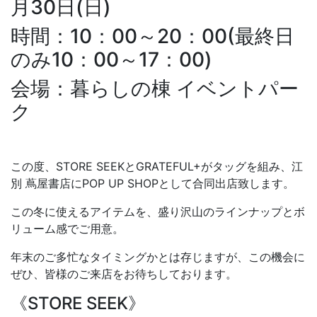
月30日(日)
時間：10：00～20：00(最終日
のみ10：00～17：00)
会場：暮らしの棟 イベントパー
ク
この度、STORE SEEKとGRATEFUL+がタッグを組み、江
別 蔦屋書店にPOP UP SHOPとして合同出店致します。
この冬に使えるアイテムを、盛り沢山のラインナップとボ
リューム感でご用意。
年末のご多忙なタイミングかとは存じますが、この機会に
ぜひ、皆様のご来店をお待ちしております。
《STORE SEEK》