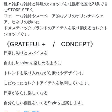
種々雑多な雑貨と洋服のショップを札幌市北区北21条で営
むSTORE SEEK。
ファニーな雑貨やスーベニア的なノリのオリジナルウェ
ア、ヒネリの効いた
ドメスティックブランドのアイテムを取り揃えるセレクト
ショップです。
《GRATEFUL＋ / CONCEPT》
日常に彩りとスパイスを
自由にfashionを楽しめるように
トレンドも取り入れながら素材やデザインに
こだわったセレクトアイテムを展開しています。
日常がさらに楽しくなる
自分らしい個性をつくるStyleを提案します。