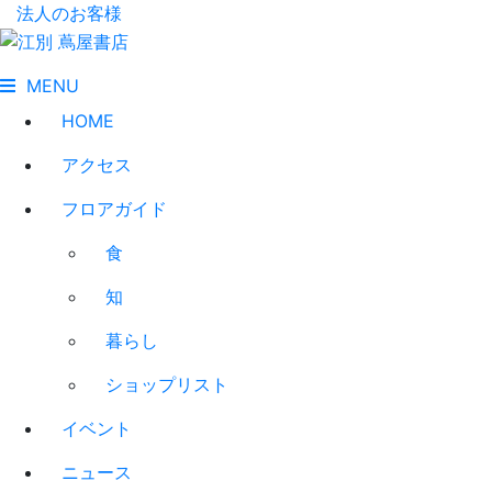
法人のお客様
MENU
HOME
アクセス
フロアガイド
食
知
暮らし
ショップリスト
イベント
ニュース