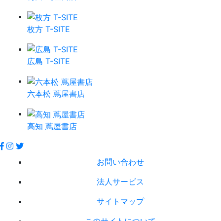
枚方 T-SITE
広島 T-SITE
六本松 蔦屋書店
高知 蔦屋書店
お問い合わせ
法人サービス
サイトマップ
このサイトについて