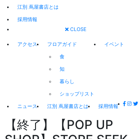
江別 蔦屋書店とは
採用情報
CLOSE
アクセス
フロアガイド
イベント
食
知
暮らし
ショップリスト
ニュース
江別 蔦屋書店とは
採用情報
【終了】【POP UP