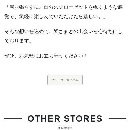
「肩肘張らずに、自分のクローゼットを覗くような感
覚で、気軽に楽しんでいただけたら嬉しい。」
そんな想いを込めて、皆さまとの出会いを心待ちにし
ております。
ぜひ、お気軽にお立ち寄りください！
ニュース一覧に戻る
OTHER STORES
他店舗情報