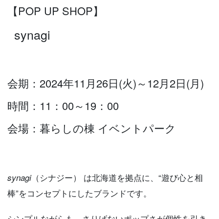
【POP UP SHOP】
synagi
会期：2024年11月26日(火)～12月2日(月)
時間：11：00～19：00
会場：暮らしの棟 イベントパーク
（シナジー） は北海道を拠点に、“遊び心と相
synagi
棒”をコンセプトにしたブランドです。
シンプルながらも、さりげないポップさが個性を引き