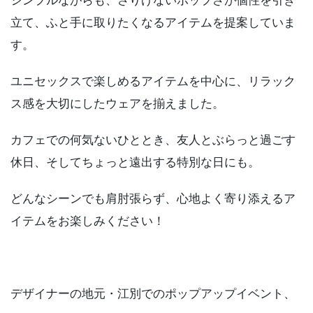
立て、ふと手に取りたくなるアイテムを提案していま
す。
ユニセックスで楽しめるアイテムを中心に、リラック
ス感を大切にしたウェアを揃えました。
カフェでの何気ないひととき、友人とぶらっと過ごす
休日、そしてちょっと遠出する特別な日にも。
どんなシーンでも肩肘張らず、心地よく寄り添えるア
イテムをお楽しみください！
デザイナーの地元・江別でのポップアップイベント、