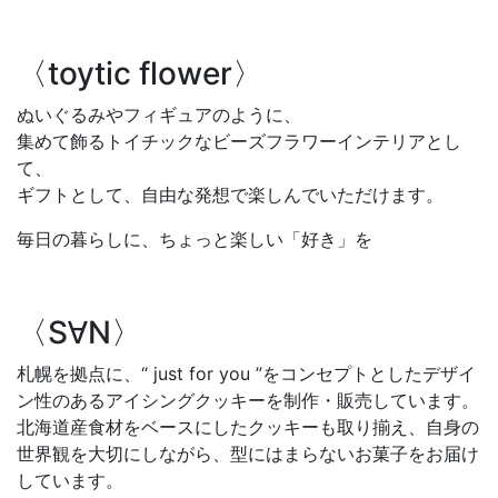
〈toytic flower〉
ぬいぐるみやフィギュアのように、
集めて飾るトイチックなビーズフラワーインテリアとし
て、
ギフトとして、自由な発想で楽しんでいただけます。
毎日の暮らしに、ちょっと楽しい「好き」を
〈S∀N〉
札幌を拠点に、“ just for you ”をコンセプトとしたデザイ
ン性のあるアイシングクッキーを制作・販売しています。
北海道産食材をベースにしたクッキーも取り揃え、自身の
世界観を大切にしながら、型にはまらないお菓子をお届け
しています。