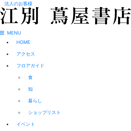
法人のお客様
MENU
HOME
アクセス
フロアガイド
食
知
暮らし
ショップリスト
イベント