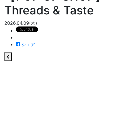
Threads & Taste
2026.04.09(木)
シェア