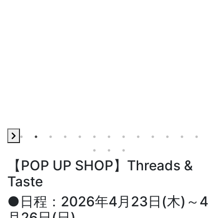
【POP UP SHOP】Threads &
Taste
●日程：2026年4月23日(木)～4
月26日(日)