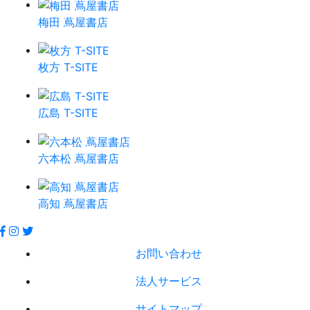
梅田 蔦屋書店
枚方 T-SITE
広島 T-SITE
六本松 蔦屋書店
高知 蔦屋書店
お問い合わせ
法人サービス
サイトマップ