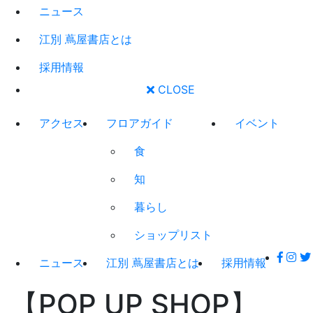
ニュース
江別 蔦屋書店とは
採用情報
CLOSE
アクセス
フロアガイド
イベント
食
知
暮らし
ショップリスト
ニュース
江別 蔦屋書店とは
採用情報
【POP UP SHOP】